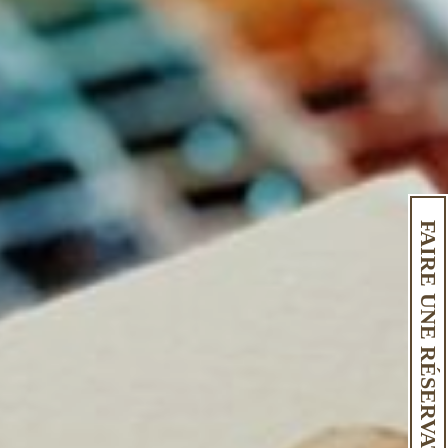
FAIRE UNE RÉSERVATION