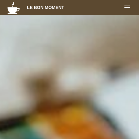
LE BON MOMENT