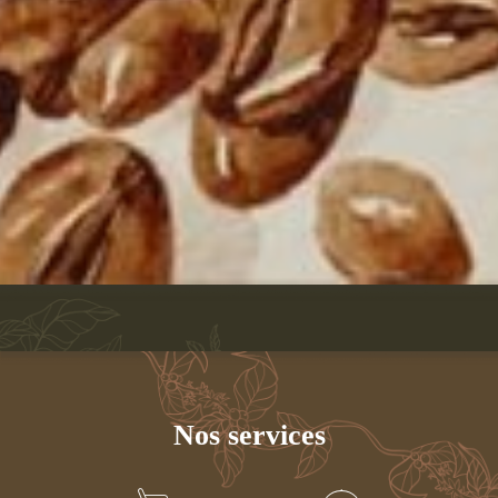
Nos services